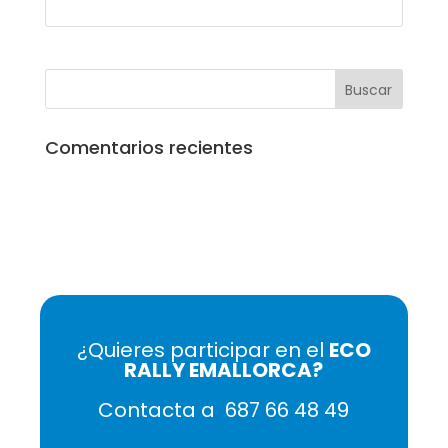
Comentarios recientes
¿Quieres participar en el
ECO
RALLY EMALLORCA?
Contacta a
687 66 48 49