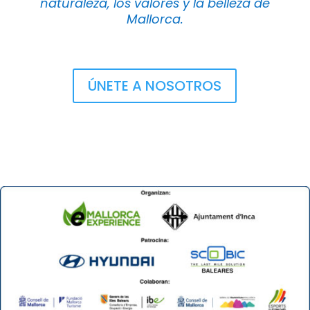
naturaleza, los valores y la belleza de
Mallorca.
ÚNETE A NOSOTROS