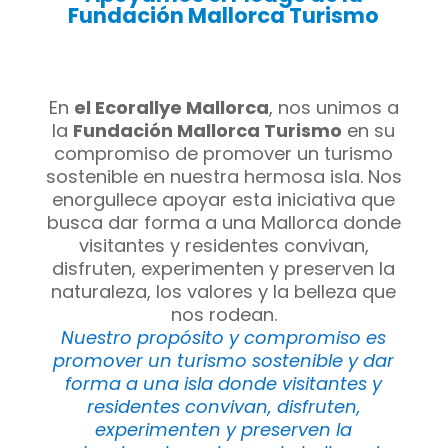
Fundación Mallorca Turismo
En
el Ecorallye Mallorca
, nos unimos a
la
Fundación Mallorca Turismo
en su
compromiso de promover un turismo
sostenible en nuestra hermosa isla. Nos
enorgullece apoyar esta iniciativa que
busca dar forma a una Mallorca donde
visitantes y residentes convivan,
disfruten, experimenten y preserven la
naturaleza, los valores y la belleza que
nos rodean.
Nuestro propósito y compromiso es
promover un turismo sostenible y dar
forma a una isla donde visitantes y
residentes convivan, disfruten,
experimenten y preserven la