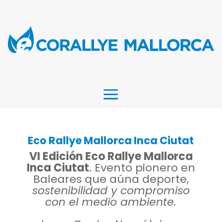
Eco Rallye Mallorca Inca Ciutat
VI Edición
Eco Rallye Mallorca
Inca Ciutat
. Evento pionero en
Baleares que aúna deporte,
sostenibilidad y compromiso
con el medio ambiente.