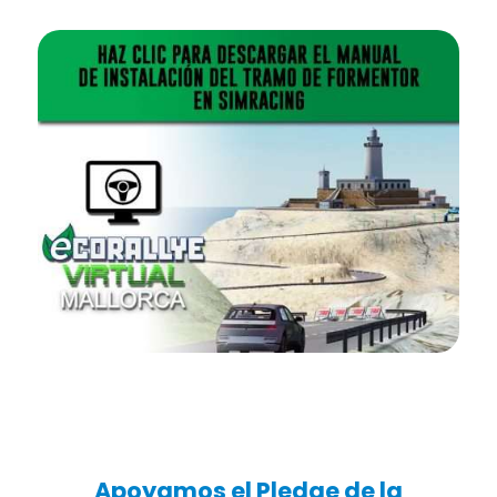
Apoyamos el Pledge de la