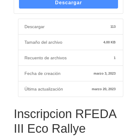
Descargar
Descargar
113
Tamaño del archivo
4.00 KB
Recuento de archivos
1
Fecha de creación
marzo 3, 2023
Última actualización
marzo 20, 2023
Inscripcion RFEDA
III Eco Rallye