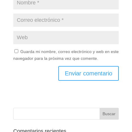
Guarda mi nombre, correo electrónico y web en este
navegador para la próxima vez que comente.
Comentarios recientes