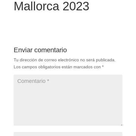
Mallorca 2023
Enviar comentario
Tu dirección de correo electrónico no será publicada.
Los campos obligatorios están marcados con
*